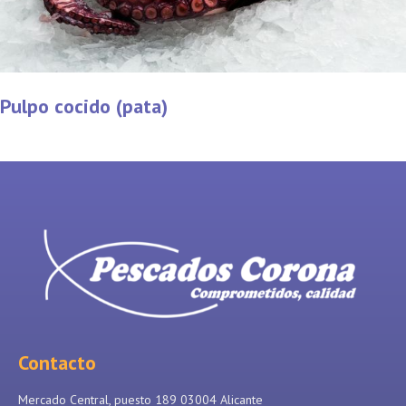
Pulpo cocido (pata)
Contacto
Mercado Central, puesto 189 03004 Alicante