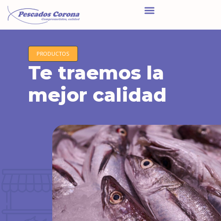
PRODUCTOS
Te traemos la
mejor calidad