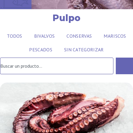
Pulpo
TODOS
BIVALVOS
CONSERVAS
MARISCOS
PESCADOS
SIN CATEGORIZAR