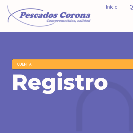
Inicio
Q
CUENTA
Registro