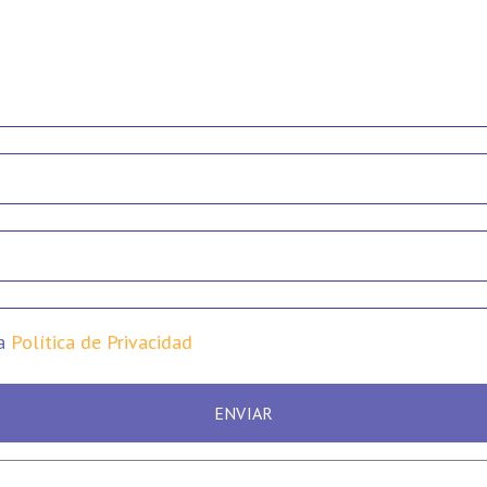
la
Política de Privacidad
ENVIAR