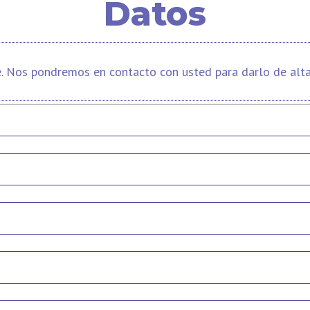
Datos
e. Nos pondremos en contacto con usted para darlo de alta y 