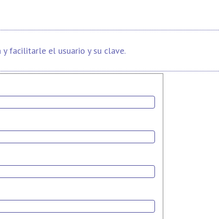
facilitarle el usuario y su clave.