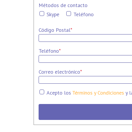
Métodos de contacto
Skype
Teléfono
Código Postal
*
Teléfono
*
Correo electrónico
*
Acepto los
Términos y Condiciones
y 