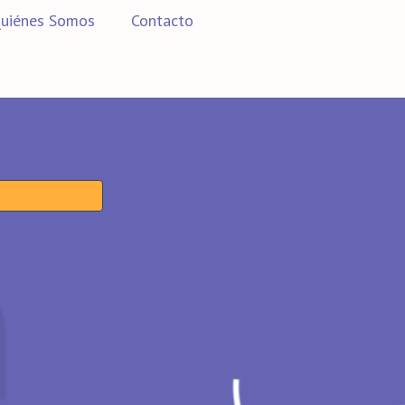
uiénes Somos
Contacto