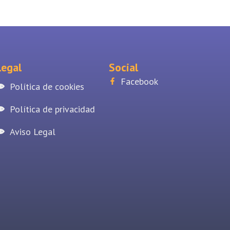
Legal
Social
Facebook
Política de cookies
Política de privacidad
Aviso Legal