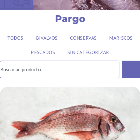
Pargo
TODOS
BIVALVOS
CONSERVAS
MARISCOS
PESCADOS
SIN CATEGORIZAR