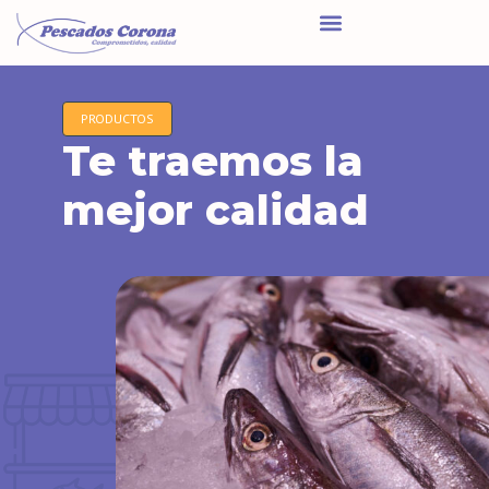
PRODUCTOS
Te traemos la
mejor calidad