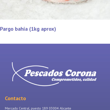
Pargo bahia (1kg aprox)
Contacto
Mercado Central, puesto 189 03004 Alicante