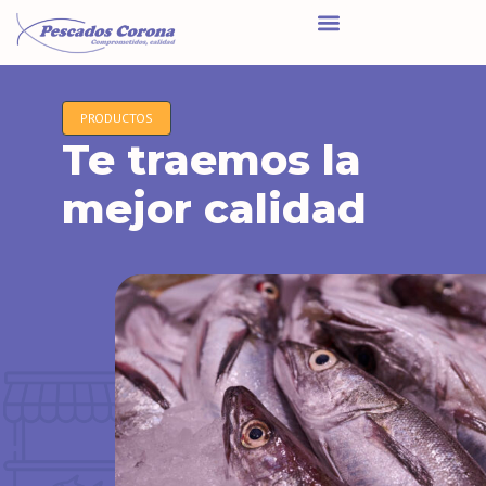
PRODUCTOS
Te traemos la
mejor calidad