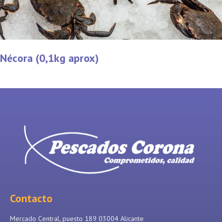
Nécora (0,1kg aprox)
Contacto
Mercado Central, puesto 189 03004 Alicante