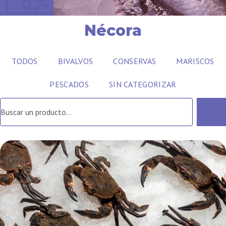
Nécora
TODOS
BIVALVOS
CONSERVAS
MARISCOS
PESCADOS
SIN CATEGORIZAR