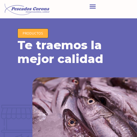
PRODUCTOS
Te traemos la
mejor calidad