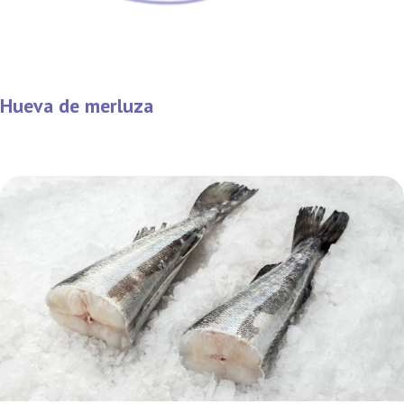
Hueva de merluza