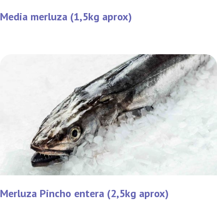
Media merluza (1,5kg aprox)
Merluza Pincho entera (2,5kg aprox)