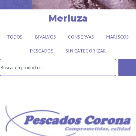
Merluza
TODOS
BIVALVOS
CONSERVAS
MARISCOS
PESCADOS
SIN CATEGORIZAR