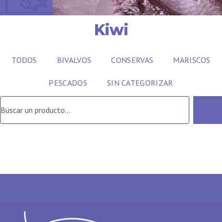
Kiwi
TODOS
BIVALVOS
CONSERVAS
MARISCOS
PESCADOS
SIN CATEGORIZAR