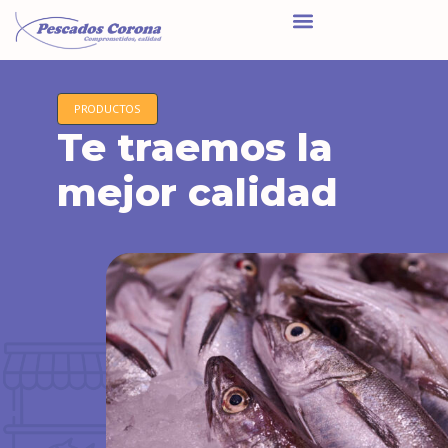
PRODUCTOS
Te traemos la
mejor calidad