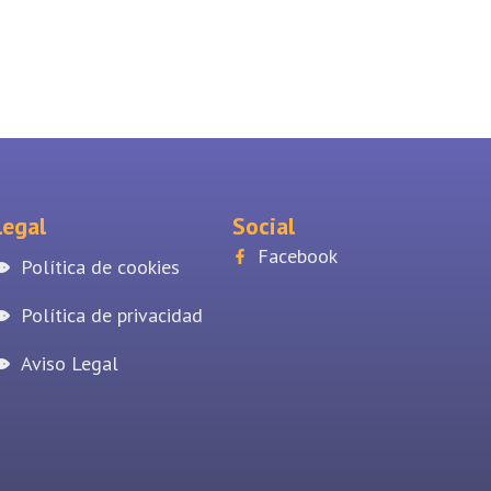
Legal
Social
Facebook
Política de cookies
Política de privacidad
Aviso Legal