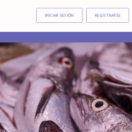
INICIAR SESIÓN
REGISTRARSE