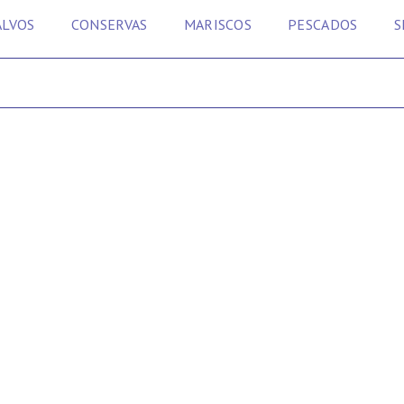
ALVOS
CONSERVAS
MARISCOS
PESCADOS
S