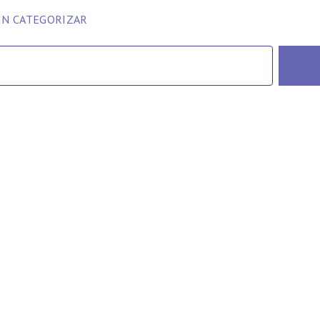
IN CATEGORIZAR