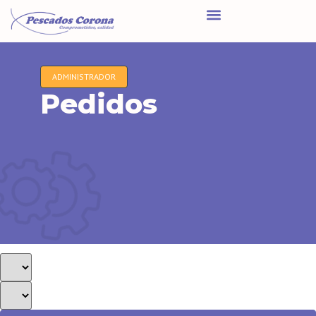
ADMINISTRADOR
Pedidos