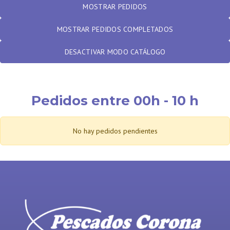
MOSTRAR PEDIDOS COMPLETADOS
DESACTIVAR MODO CATÁLOGO
Pedidos entre 00h - 10 h
No hay pedidos pendientes