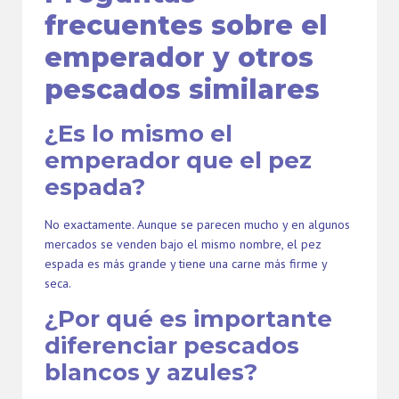
frecuentes sobre el
emperador y otros
pescados similares
¿Es lo mismo el
emperador que el pez
espada?
No exactamente. Aunque se parecen mucho y en algunos
mercados se venden bajo el mismo nombre, el pez
espada es más grande y tiene una carne más firme y
seca.
¿Por qué es importante
diferenciar pescados
blancos y azules?