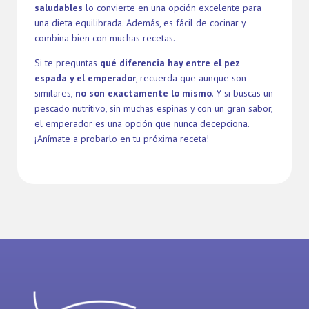
saludables
lo convierte en una opción excelente para
una dieta equilibrada. Además, es fácil de cocinar y
combina bien con muchas recetas.
Si te preguntas
qué diferencia hay entre el pez
espada y el emperador
, recuerda que aunque son
similares,
no son exactamente lo mismo
. Y si buscas un
pescado nutritivo, sin muchas espinas y con un gran sabor,
el emperador es una opción que nunca decepciona.
¡Anímate a probarlo en tu próxima receta!