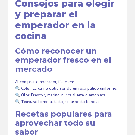
Consejos para elegir
y preparar el
emperador en la
cocina
Cómo reconocer un
emperador fresco en el
mercado
Al comprar emperador, fíjate en:
Color
: La carne debe ser de un rosa pálido uniforme.
Olor
: Fresco y marino, nunca fuerte o amoniacal.
Textura
: Firme al tacto, sin aspecto baboso.
Recetas populares para
aprovechar todo su
sabor