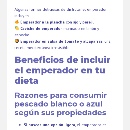
Algunas formas deliciosas de disfrutar el emperador
incluyen:
Emperador a la plancha
con ajo y perejil.
Ceviche de emperador
, marinado en limón y
especias.
Emperador en salsa de tomate y alcaparras
, una
receta mediterránea irresistible.
Beneficios de incluir
el emperador en tu
dieta
Razones para consumir
pescado blanco o azul
según sus propiedades
Si buscas una opción ligera
, el emperador es