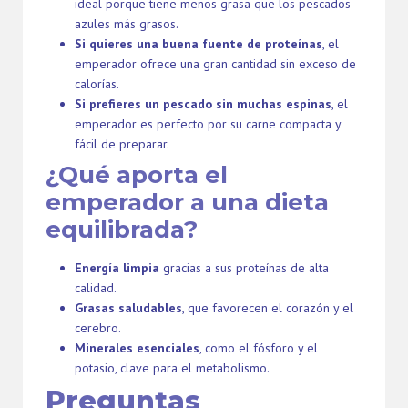
ideal porque tiene menos grasa que los pescados
azules más grasos.
Si quieres una buena fuente de proteínas
, el
emperador ofrece una gran cantidad sin exceso de
calorías.
Si prefieres un pescado sin muchas espinas
, el
emperador es perfecto por su carne compacta y
fácil de preparar.
¿Qué aporta el
emperador a una dieta
equilibrada?
Energía limpia
gracias a sus proteínas de alta
calidad.
Grasas saludables
, que favorecen el corazón y el
cerebro.
Minerales esenciales
, como el fósforo y el
potasio, clave para el metabolismo.
Preguntas