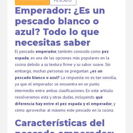
PESCADO
Emperador: ¿Es un
pescado blanco o
azul? Todo lo que
necesitas saber
El pescado
emperador
, también conocido como
pez
espada
, es una de las opciones más populares en la
cocina debido a su textura firme y su sabor suave. Sin
embargo, muchas personas se preguntan:
¿es un
pescado blanco o azul?
La respuesta no es tan sencilla,
ya que el emperador se encuentra en un punto
intermedio entre ambas clasificaciones. En este artículo
resolveremos esta y otras dudas, incluyendo
qué
diferencia hay entre el pez espada y el emperador
, y
cómo aprovechar al máximo este pescado en la cocina.
Características del