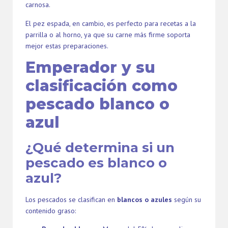
carnosa.
El pez espada, en cambio, es perfecto para recetas a la
parrilla o al horno, ya que su carne más firme soporta
mejor estas preparaciones.
Emperador y su
clasificación como
pescado blanco o
azul
¿Qué determina si un
pescado es blanco o
azul?
Los pescados se clasifican en
blancos o azules
según su
contenido graso: