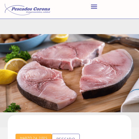
MARZO 24, 2025