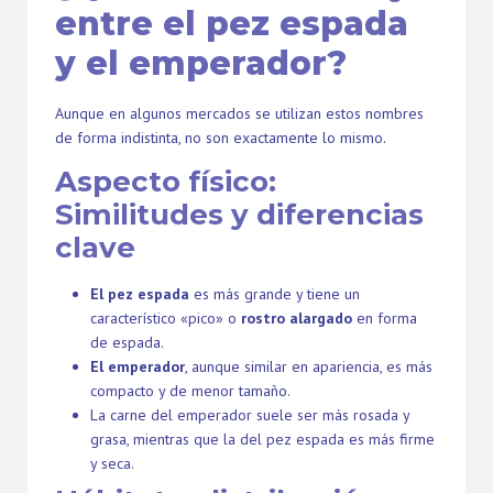
entre el pez espada
y el emperador?
Aunque en algunos mercados se utilizan estos nombres
de forma indistinta, no son exactamente lo mismo.
Aspecto físico:
Similitudes y diferencias
clave
El pez espada
es más grande y tiene un
característico «pico» o
rostro alargado
en forma
de espada.
El emperador
, aunque similar en apariencia, es más
compacto y de menor tamaño.
La carne del emperador suele ser más rosada y
grasa, mientras que la del pez espada es más firme
y seca.