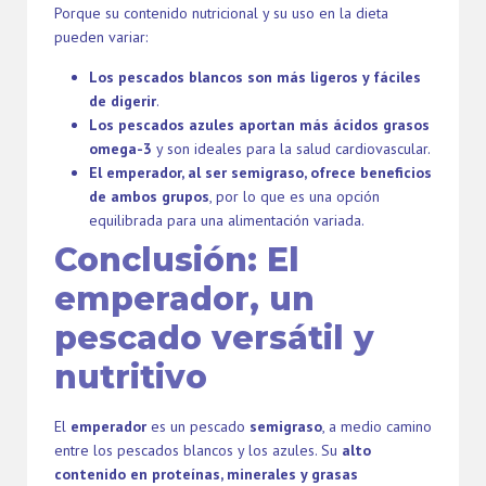
Porque su contenido nutricional y su uso en la dieta
pueden variar:
Los pescados blancos son más ligeros y fáciles
de digerir
.
Los pescados azules aportan más ácidos grasos
omega-3
y son ideales para la salud cardiovascular.
El emperador, al ser semigraso, ofrece beneficios
de ambos grupos
, por lo que es una opción
equilibrada para una alimentación variada.
Conclusión: El
emperador, un
pescado versátil y
nutritivo
El
emperador
es un pescado
semigraso
, a medio camino
entre los pescados blancos y los azules. Su
alto
contenido en proteínas, minerales y grasas