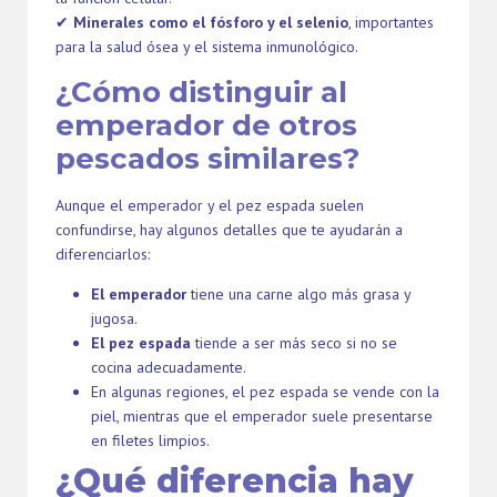
✔
Minerales como el fósforo y el selenio
, importantes
para la salud ósea y el sistema inmunológico.
¿Cómo distinguir al
emperador de otros
pescados similares?
Aunque el emperador y el pez espada suelen
confundirse, hay algunos detalles que te ayudarán a
diferenciarlos:
El emperador
tiene una carne algo más grasa y
jugosa.
El pez espada
tiende a ser más seco si no se
cocina adecuadamente.
En algunas regiones, el pez espada se vende con la
piel, mientras que el emperador suele presentarse
en filetes limpios.
¿Qué diferencia hay