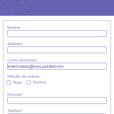
Nombre
*
Apellidos
*
Correo electrónico
*
Métodos de contacto
Skype
Teléfono
Dirección
*
Teléfono
*