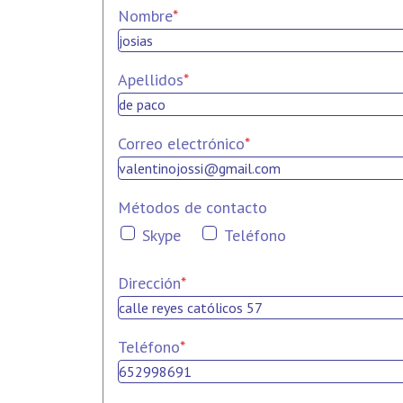
Nombre
*
Apellidos
*
Correo electrónico
*
Métodos de contacto
Skype
Teléfono
Dirección
*
Teléfono
*