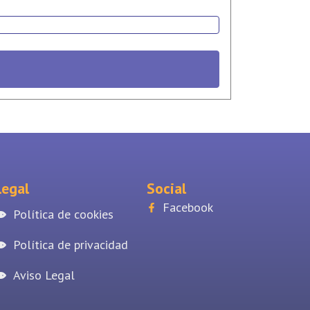
Legal
Social
Facebook
Política de cookies
Política de privacidad
Aviso Legal