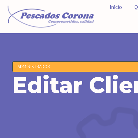
Inicio
Q
ADMINISTRADOR
Editar Clie