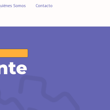
uiénes Somos
Contacto
nte