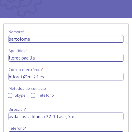
Nombre
*
Apellidos
*
Correo electrónico
*
Métodos de contacto
Skype
Teléfono
Dirección
*
Teléfono
*