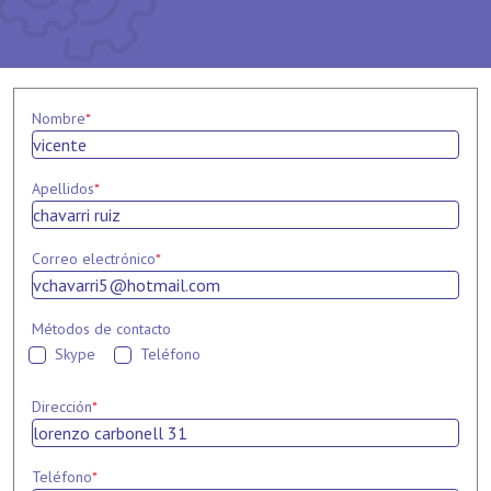
Nombre
*
Apellidos
*
Correo electrónico
*
Métodos de contacto
Skype
Teléfono
Dirección
*
Teléfono
*