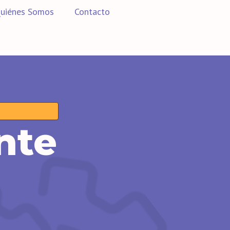
uiénes Somos
Contacto
nte