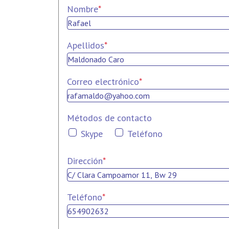
Nombre
*
Apellidos
*
Correo electrónico
*
Métodos de contacto
Skype
Teléfono
Dirección
*
Teléfono
*