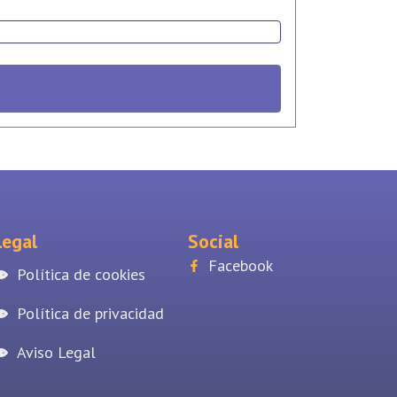
Legal
Social
Facebook
Política de cookies
Política de privacidad
Aviso Legal