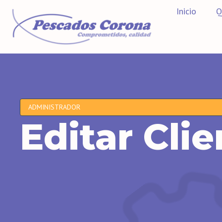
Inicio
Q
ADMINISTRADOR
Editar Clie