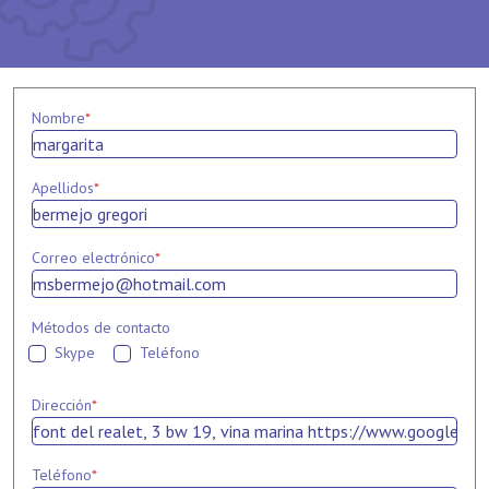
Nombre
*
Apellidos
*
Correo electrónico
*
Métodos de contacto
Skype
Teléfono
Dirección
*
Teléfono
*