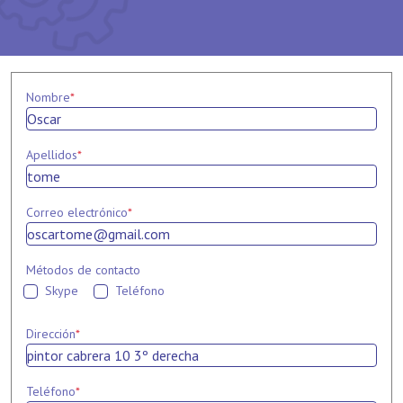
Nombre
*
Apellidos
*
Correo electrónico
*
Métodos de contacto
Skype
Teléfono
Dirección
*
Teléfono
*