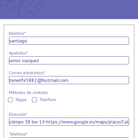
Nombre
*
Apellidos
*
Correo electrónico
*
Métodos de contacto
Skype
Teléfono
Dirección
*
Teléfono
*