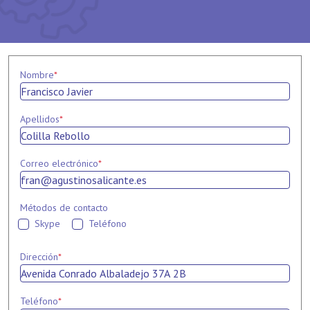
Nombre
*
Apellidos
*
Correo electrónico
*
Métodos de contacto
Skype
Teléfono
Dirección
*
Teléfono
*