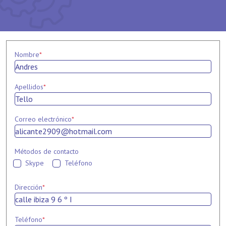
Nombre
*
Apellidos
*
Correo electrónico
*
Métodos de contacto
Skype
Teléfono
Dirección
*
Teléfono
*