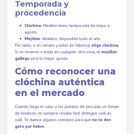
Temporada y
procedencia
Clóchina:
Mediterráneo, temporada de mayo a
agosto.
Mejillón:
Atlántico, disponible todo el año.
Por tanto, si es verano y estás en Valencia,
elige clóchina
.
Si es invierno o estás en cualquier otra zona, el
mejillón
gallego
será tu mejor opción.
Cómo reconocer una
clóchina auténtica
en el mercado
Cuando llega el calor y los puestos de pescado se llenan
de bivalvos, no siempre resulta fácil distinguir cuál es
cuál. Te damos algunos consejos para que
no te den
gato por liebre
.