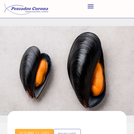
OCTUBRE 21, 2025