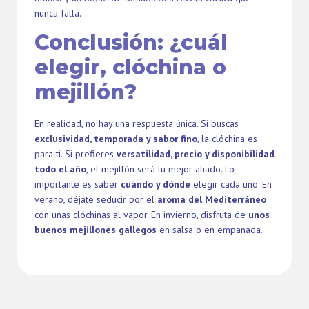
nunca falla.
Conclusión: ¿cuál
elegir, clóchina o
mejillón?
En realidad, no hay una respuesta única. Si buscas
exclusividad, temporada y sabor fino
, la clóchina es
para ti. Si prefieres
versatilidad, precio y disponibilidad
todo el año
, el mejillón será tu mejor aliado. Lo
importante es saber
cuándo y dónde
elegir cada uno. En
verano, déjate seducir por el
aroma del Mediterráneo
con unas clóchinas al vapor. En invierno, disfruta de
unos
buenos mejillones gallegos
en salsa o en empanada.