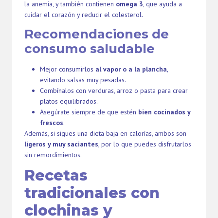
la anemia, y también contienen
omega 3
, que ayuda a
cuidar el corazón y reducir el colesterol.
Recomendaciones de
consumo saludable
Mejor consumirlos
al vapor o a la plancha
,
evitando salsas muy pesadas.
Combínalos con verduras, arroz o pasta para crear
platos equilibrados.
Asegúrate siempre de que estén
bien cocinados y
frescos
.
Además, si sigues una dieta baja en calorías, ambos son
ligeros y muy saciantes
, por lo que puedes disfrutarlos
sin remordimientos.
Recetas
tradicionales con
clochinas y