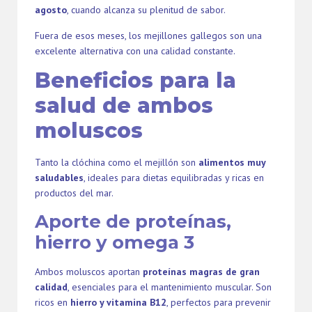
agosto
, cuando alcanza su plenitud de sabor.
Fuera de esos meses, los mejillones gallegos son una
excelente alternativa con una calidad constante.
Beneficios para la
salud de ambos
moluscos
Tanto la clóchina como el mejillón son
alimentos muy
saludables
, ideales para dietas equilibradas y ricas en
productos del mar.
Aporte de proteínas,
hierro y omega 3
Ambos moluscos aportan
proteínas magras de gran
calidad
, esenciales para el mantenimiento muscular. Son
ricos en
hierro y vitamina B12
, perfectos para prevenir