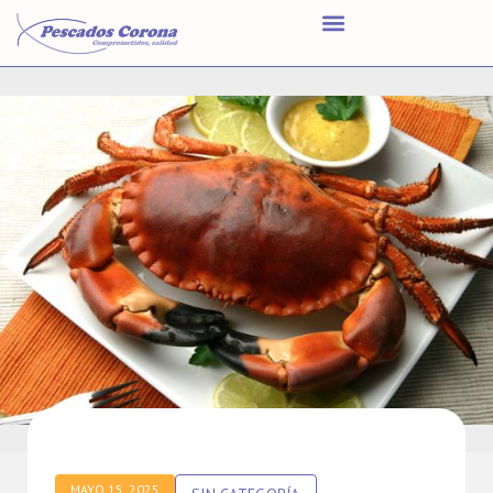
MAYO 15, 2025