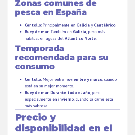
Zonas comunes de
pesca en España
Centollo
: Principalmente en
Galicia
y
Cantábrico
.
Buey de mar
: También en
Galicia
, pero más
habitual en aguas del
Atlántico Norte
.
Temporada
recomendada para su
consumo
Centollo
: Mejor entre
noviembre y marzo
, cuando
está en su mejor momento.
Buey de mar
:
Durante todo el año
, pero
especialmente en
invierno
, cuando la carne está
más sabrosa.
Precio y
disponibilidad en el