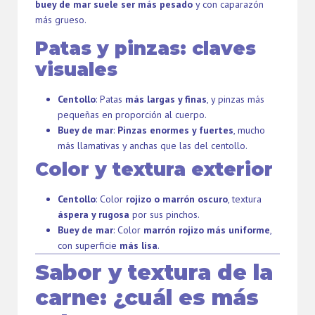
buey de mar suele ser más pesado
y con caparazón
más grueso.
Patas y pinzas: claves
visuales
Centollo
: Patas
más largas y finas
, y pinzas más
pequeñas en proporción al cuerpo.
Buey de mar
:
Pinzas enormes y fuertes
, mucho
más llamativas y anchas que las del centollo.
Color y textura exterior
Centollo
: Color
rojizo o marrón oscuro
, textura
áspera y rugosa
por sus pinchos.
Buey de mar
: Color
marrón rojizo más uniforme
,
con superficie
más lisa
.
Sabor y textura de la
carne: ¿cuál es más