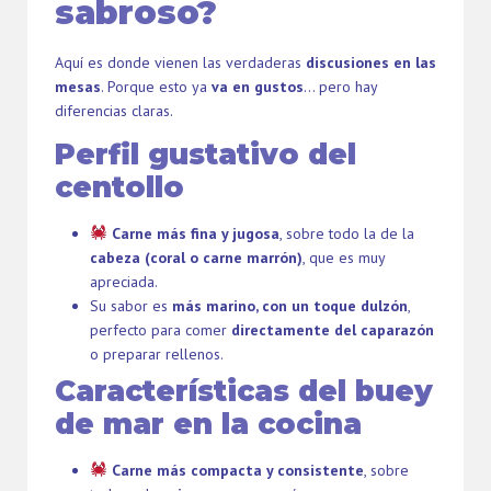
sabroso?
Aquí es donde vienen las verdaderas
discusiones en las
mesas
. Porque esto ya
va en gustos
… pero hay
diferencias claras.
Perfil gustativo del
centollo
Carne más fina y jugosa
, sobre todo la de la
cabeza (coral o carne marrón)
, que es muy
apreciada.
Su sabor es
más marino, con un toque dulzón
,
perfecto para comer
directamente del caparazón
o preparar rellenos.
Características del buey
de mar en la cocina
Carne más compacta y consistente
, sobre