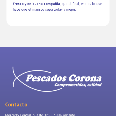
fresco y en buena compañía
, que al final, eso es lo que
hace que el marisco sepa todavía mejor.
Contacto
Mercado Central, puesto 189 03004 Alicante