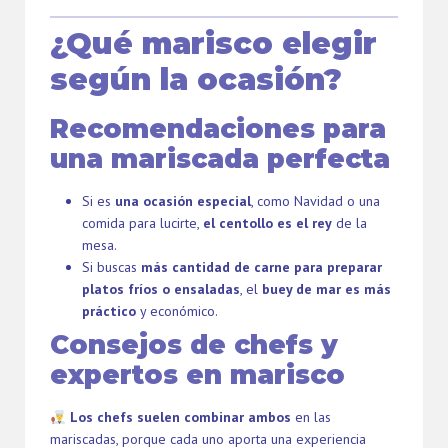
¿Qué marisco elegir
según la ocasión?
Recomendaciones para
una mariscada perfecta
Si es
una ocasión especial
, como Navidad o una
comida para lucirte,
el centollo es el rey
de la
mesa.
Si buscas
más cantidad de carne para preparar
platos fríos o ensaladas
, el
buey de mar es más
práctico
y económico.
Consejos de chefs y
expertos en marisco
Los chefs suelen combinar ambos
en las
mariscadas, porque cada uno aporta una experiencia