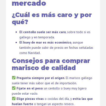
mercado
¿Cuál es más caro y por
qué?
El centollo suele ser más caro
, sobre todo si es
gallego y en temporada.
El buey de mar es más económico
, aunque
también puede subir de precio en fechas señaladas
como Navidad.
Consejos para comprar
marisco de calidad
Pregunta siempre por el origen
. El marisco gallego
suele tener más sabor que el de importación.
Fíjate en el peso
: un centollo o buey muy ligero
puede estar vacío.
Elige piezas vivas
o cocidas del día, y
evita las que
huelan fuerte
o tengan un aspecto reseco.