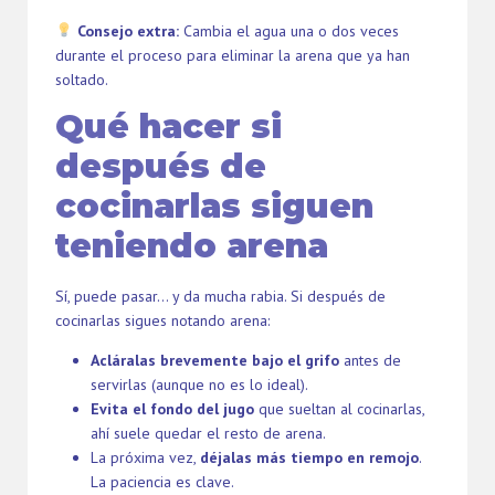
Consejo extra:
Cambia el agua una o dos veces
durante el proceso para eliminar la arena que ya han
soltado.
Qué hacer si
después de
cocinarlas siguen
teniendo arena
Sí, puede pasar… y da mucha rabia. Si después de
cocinarlas sigues notando arena:
Acláralas brevemente bajo el grifo
antes de
servirlas (aunque no es lo ideal).
Evita el fondo del jugo
que sueltan al cocinarlas,
ahí suele quedar el resto de arena.
La próxima vez,
déjalas más tiempo en remojo
.
La paciencia es clave.