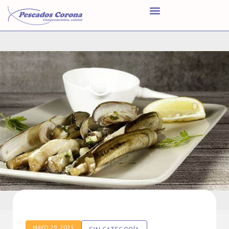
MAYO 29, 2025