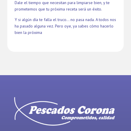
Dale el tiempo que necesitan para limpiarse bien, y te
prometemos que tu próxima receta será un éxito.
Y si algún día te falla el truco… no pasa nada. A todos nos
ha pasado alguna vez. Pero oye, ya sabes cómo hacerlo
bien la próxima