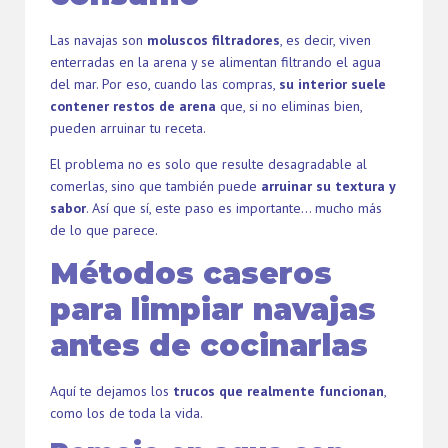
Las navajas son
moluscos filtradores
, es decir, viven
enterradas en la arena y se alimentan filtrando el agua
del mar. Por eso, cuando las compras,
su interior suele
contener restos de arena
que, si no eliminas bien,
pueden arruinar tu receta.
El problema no es solo que resulte desagradable al
comerlas, sino que también puede
arruinar su textura y
sabor
. Así que sí, este paso es importante… mucho más
de lo que parece.
Métodos caseros
para limpiar navajas
antes de cocinarlas
Aquí te dejamos los
trucos que realmente funcionan
,
como los de toda la vida.