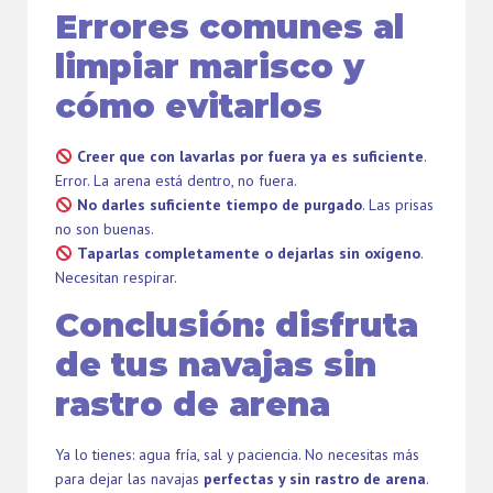
Errores comunes al
limpiar marisco y
cómo evitarlos
Creer que con lavarlas por fuera ya es suficiente
.
Error. La arena está dentro, no fuera.
No darles suficiente tiempo de purgado
. Las prisas
no son buenas.
Taparlas completamente o dejarlas sin oxígeno
.
Necesitan respirar.
Conclusión: disfruta
de tus navajas sin
rastro de arena
Ya lo tienes: agua fría, sal y paciencia. No necesitas más
para dejar las navajas
perfectas y sin rastro de arena
.