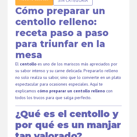
SIN CATEGORÍA
Cómo preparar un
centollo relleno:
receta paso a paso
para triunfar en la
mesa
El
centollo
es uno de los mariscos más apreciados por
su sabor intenso y su carne delicada. Prepararlo relleno
no solo realza su sabor, sino que lo convierte en un plato
espectacular para ocasiones especiales. Aquí te
explicamos
cómo preparar un centollo relleno
con
todos los trucos para que salga perfecto.
¿Qué es el centollo y
por qué es un manjar
tan valorado?