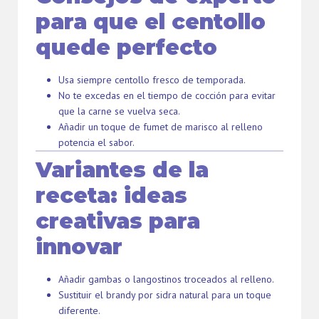
para que el centollo
quede perfecto
Usa siempre centollo fresco de temporada.
No te excedas en el tiempo de cocción para evitar
que la carne se vuelva seca.
Añadir un toque de fumet de marisco al relleno
potencia el sabor.
Variantes de la
receta: ideas
creativas para
innovar
Añadir gambas o langostinos troceados al relleno.
Sustituir el brandy por sidra natural para un toque
diferente.