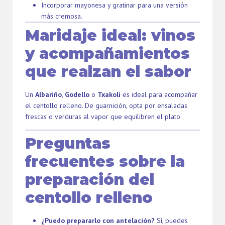
Incorporar mayonesa y gratinar para una versión
más cremosa.
Maridaje ideal: vinos
y acompañamientos
que realzan el sabor
Un
Albariño
,
Godello
o
Txakoli
es ideal para acompañar
el centollo relleno. De guarnición, opta por ensaladas
frescas o verduras al vapor que equilibren el plato.
Preguntas
frecuentes sobre la
preparación del
centollo relleno
¿Puedo prepararlo con antelación?
Sí, puedes