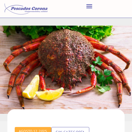
AGOSTO 12, 2025