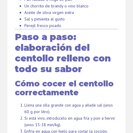
Un chorrito de brandy o vino blanco
Aceite de oliva virgen extra
Sal y pimienta al gusto
Perejil fresco picado
Paso a paso:
elaboración del
centollo relleno con
todo su sabor
Cómo cocer el centollo
correctamente
Llena una olla grande con agua y añade sal (unos
60 g por litro).
Si está vivo, introdúcelo en agua fría y pon a hervir
(unos 15-18 min/kg).
Enfría en agua con hielo para cortar la cocción.