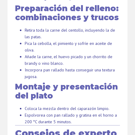
Preparación del relleno:
combinaciones y trucos
Retira toda la carne del centollo, incluyendo la de
las patas.
Pica la cebolla, el pimiento y sofríe en aceite de
oliva.
Añade la carne, el huevo picado y un chorrito de
brandy o vino blanco.
Incorpora pan rallado hasta conseguir una textura
jugosa.
Montaje y presentación
del plato
Coloca la mezcla dentro del caparazón limpio.
Espolvorea con pan rallado y gratina en el horno a
200 °C durante 5 minutos.
Consejos de experto