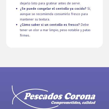
dejarlo listo para gratinar antes de servir.
¿Se puede congelar el centollo ya cocido?
Sí,
aunque se recomienda consumirlo fresco para
mantener su textura.
¿Cómo saber si un centollo es fresco?
Debe
tener un olor a mar limpio, peso notable y patas
firmes.