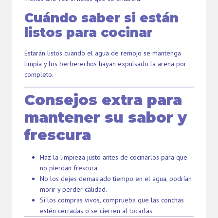
Cuándo saber si están
listos para cocinar
Estarán listos cuando el agua de remojo se mantenga
limpia y los berberechos hayan expulsado la arena por
completo.
Consejos extra para
mantener su sabor y
frescura
Haz la limpieza justo antes de cocinarlos para que
no pierdan frescura.
No los dejes demasiado tiempo en el agua, podrían
morir y perder calidad.
Si los compras vivos, comprueba que las conchas
estén cerradas o se cierren al tocarlas.