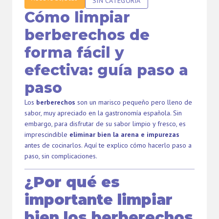
SIN CATEGORÍA
Cómo limpiar
berberechos de
forma fácil y
efectiva: guía paso a
paso
Los
berberechos
son un marisco pequeño pero lleno de
sabor, muy apreciado en la gastronomía española. Sin
embargo, para disfrutar de su sabor limpio y fresco, es
imprescindible
eliminar bien la arena e impurezas
antes de cocinarlos. Aquí te explico cómo hacerlo paso a
paso, sin complicaciones.
¿Por qué es
importante limpiar
bien los berberechos