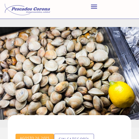
AGOSTO 26, 2025