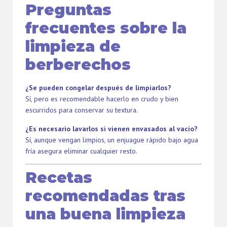
Preguntas
frecuentes sobre la
limpieza de
berberechos
¿Se pueden congelar después de limpiarlos?
Sí, pero es recomendable hacerlo en crudo y bien
escurridos para conservar su textura.
¿Es necesario lavarlos si vienen envasados al vacío?
Sí, aunque vengan limpios, un enjuague rápido bajo agua
fría asegura eliminar cualquier resto.
Recetas
recomendadas tras
una buena limpieza