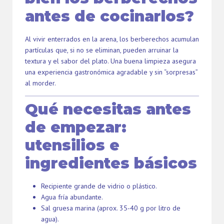
antes de cocinarlos?
Al vivir enterrados en la arena, los berberechos acumulan
partículas que, si no se eliminan, pueden arruinar la
textura y el sabor del plato. Una buena limpieza asegura
una experiencia gastronómica agradable y sin “sorpresas”
al morder.
Qué necesitas antes
de empezar:
utensilios e
ingredientes básicos
Recipiente grande de vidrio o plástico.
Agua fría abundante.
Sal gruesa marina (aprox. 35-40 g por litro de
agua).