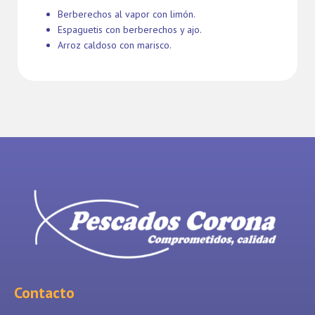
Berberechos al vapor con limón.
Espaguetis con berberechos y ajo.
Arroz caldoso con marisco.
Contacto