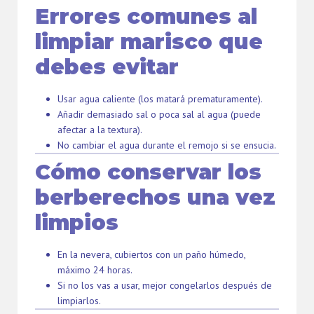
Errores comunes al
limpiar marisco que
debes evitar
Usar agua caliente (los matará prematuramente).
Añadir demasiado sal o poca sal al agua (puede
afectar a la textura).
No cambiar el agua durante el remojo si se ensucia.
Cómo conservar los
berberechos una vez
limpios
En la nevera, cubiertos con un paño húmedo,
máximo 24 horas.
Si no los vas a usar, mejor congelarlos después de
limpiarlos.