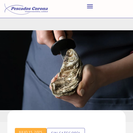
JULIO 15, 2025