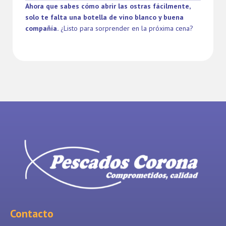
Ahora que sabes cómo abrir las ostras fácilmente,
solo te falta una botella de vino blanco y buena
compañía.
¿Listo para sorprender en la próxima cena?
Contacto