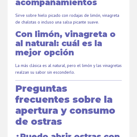
acompañamientos
Sirve sobre hielo picado con rodajas de limón, vinagreta
de chalotas o incluso una salsa picante suave.
Con limón, vinagreta o
al natural: cuál es la
mejor opción
La más clásica es al natural, pero el limón y las vinagretas
realzan su sabor sin esconderlo.
Preguntas
frecuentes sobre la
apertura y consumo
de ostras
¿Puedo abrir ostras con