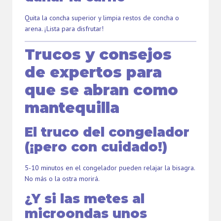
Quita la concha superior y limpia restos de concha o
arena. ¡Lista para disfrutar!
Trucos y consejos
de expertos para
que se abran como
mantequilla
El truco del congelador
(¡pero con cuidado!)
5-10 minutos en el congelador pueden relajar la bisagra.
No más o la ostra morirá.
¿Y si las metes al
microondas unos