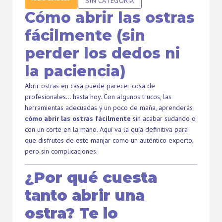
SIN CATEGORÍA
Cómo abrir las ostras
fácilmente (sin
perder los dedos ni
la paciencia)
Abrir ostras en casa puede parecer cosa de
profesionales… hasta hoy. Con algunos trucos, las
herramientas adecuadas y un poco de maña, aprenderás
cómo abrir las ostras fácilmente
sin acabar sudando o
con un corte en la mano. Aquí va la guía definitiva para
que disfrutes de este manjar como un auténtico experto,
pero sin complicaciones.
¿Por qué cuesta
tanto abrir una
ostra? Te lo