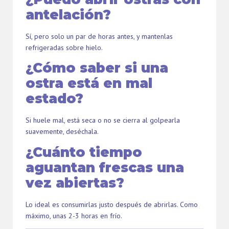
antelación?
Sí, pero solo un par de horas antes, y mantenlas
refrigeradas sobre hielo.
¿Cómo saber si una
ostra está en mal
estado?
Si huele mal, está seca o no se cierra al golpearla
suavemente, deséchala.
¿Cuánto tiempo
aguantan frescas una
vez abiertas?
Lo ideal es consumirlas justo después de abrirlas. Como
máximo, unas 2-3 horas en frío.