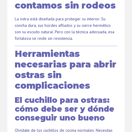
contamos sin rodeos
La ostra está diseñada para proteger su interior. Su
concha dura, sus bordes afilados y su cierre hermético
son su escudo natural. Pero con la técnica adecuada, esa
fortaleza se rinde sin resistencia.
Herramientas
necesarias para abrir
ostras sin
complicaciones
El cuchillo para ostras:
cómo debe ser y dónde
conseguir uno bueno
Olvídate de los cuchillos de cocina normales. Necesitas