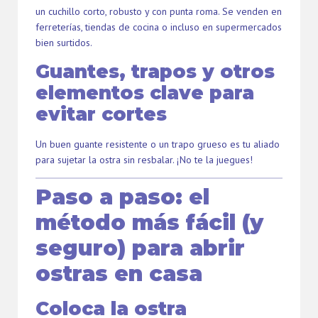
un cuchillo corto, robusto y con punta roma. Se venden en
ferreterías, tiendas de cocina o incluso en supermercados
bien surtidos.
Guantes, trapos y otros
elementos clave para
evitar cortes
Un buen guante resistente o un trapo grueso es tu aliado
para sujetar la ostra sin resbalar. ¡No te la juegues!
Paso a paso: el
método más fácil (y
seguro) para abrir
ostras en casa
Coloca la ostra