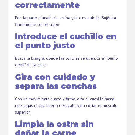
correctamente
Pon la parte plana hacia arriba y la curva abajo. Sujétala
firmemente con el trapo.
Introduce el cuchillo en
el punto justo
Busca la bisagra, donde las conchas se unen. Es el “punto
débil” de la ostra.
Gira con cuidado y
separa las conchas
Con un movimiento suave y firme, gira el cuchillo hasta
que oigas el clic. Luego deslízalo para cortar el músculo
superior.
Limpia la ostra sin
dañar la carne