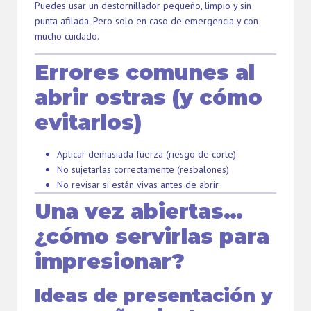
Puedes usar un destornillador pequeño, limpio y sin
punta afilada. Pero solo en caso de emergencia y con
mucho cuidado.
Errores comunes al
abrir ostras (y cómo
evitarlos)
Aplicar demasiada fuerza (riesgo de corte)
No sujetarlas correctamente (resbalones)
No revisar si están vivas antes de abrir
Una vez abiertas…
¿cómo servirlas para
impresionar?
Ideas de presentación y