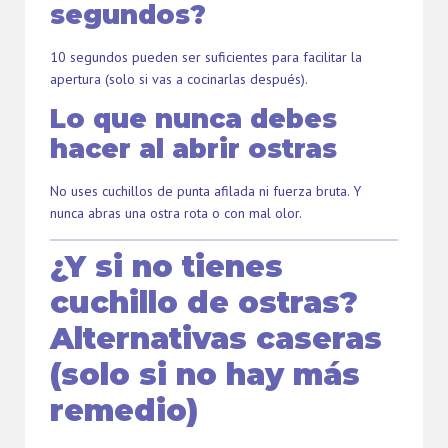
segundos?
10 segundos pueden ser suficientes para facilitar la
apertura (solo si vas a cocinarlas después).
Lo que nunca debes
hacer al abrir ostras
No uses cuchillos de punta afilada ni fuerza bruta. Y
nunca abras una ostra rota o con mal olor.
¿Y si no tienes
cuchillo de ostras?
Alternativas caseras
(solo si no hay más
remedio)